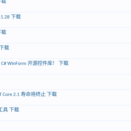
 下载
.1.28 下载
 下载
2 下载
发布啦，C# WinForm 开源控件库！ 下载
.NET Core 2.1 寿命将终止 下载
署工具 下载