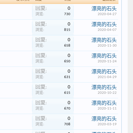
回复:
0
漂亮的石头
浏览:
730
2020-04-27
回复:
0
漂亮的石头
浏览:
815
2020-04-07
回复:
0
漂亮的石头
浏览:
658
2020-11-30
回复:
0
漂亮的石头
浏览:
650
2020-11-24
回复:
0
漂亮的石头
浏览:
631
2021-04-29
回复:
0
漂亮的石头
浏览:
615
2020-10-22
回复:
0
漂亮的石头
浏览:
670
2020-11-11
回复:
0
漂亮的石头
浏览:
708
2020-03-19