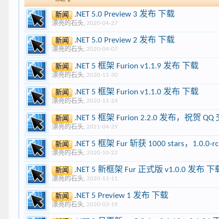
.NET 5.0 Preview 3 发布 下载
新闻
漂亮的石头
,
2020-04-27
.NET 5.0 Preview 2 发布 下载
新闻
漂亮的石头
,
2020-04-07
.NET 5 框架 Furion v1.1.9 发布 下载
新闻
漂亮的石头
,
2020-11-30
.NET 5 框架 Furion v1.1.0 发布 下载
新闻
漂亮的石头
,
2020-11-24
.NET 5 框架 Furion 2.2.0 发布，祝贺
新闻
漂亮的石头
,
2021-04-29
.NET 5 框架 Fur 斩获 1000 stars，1.0.0-r
新闻
漂亮的石头
,
2020-10-22
.NET 5 新框架 Fur 正式版 v1.0.0 发布 下
新闻
漂亮的石头
,
2020-11-11
.NET 5 Preview 1 发布 下载
新闻
漂亮的石头
,
2020-03-19