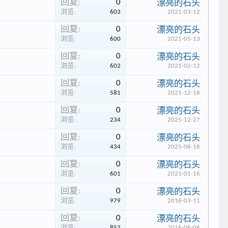
回复:
0
漂亮的石头
浏览:
603
2021-03-12
回复:
0
漂亮的石头
浏览:
600
2021-05-13
回复:
0
漂亮的石头
浏览:
602
2021-02-12
回复:
0
漂亮的石头
浏览:
581
2021-12-16
回复:
0
漂亮的石头
浏览:
234
2025-12-27
回复:
0
漂亮的石头
浏览:
434
2025-06-16
回复:
0
漂亮的石头
浏览:
601
2021-01-16
回复:
0
漂亮的石头
浏览:
979
2016-03-11
回复:
0
漂亮的石头
浏览:
852
2016-06-06