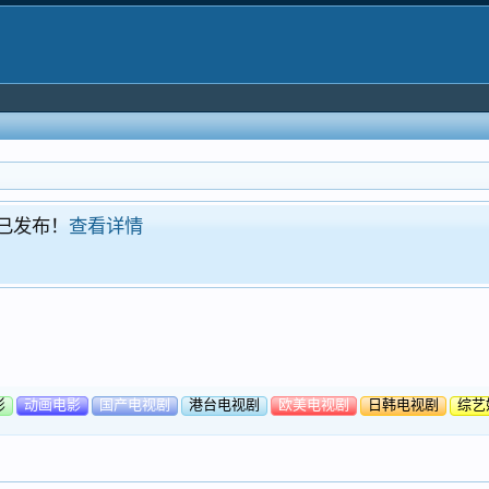
！现已发布！
查看详情
影
动画电影
国产电视剧
港台电视剧
欧美电视剧
日韩电视剧
综艺