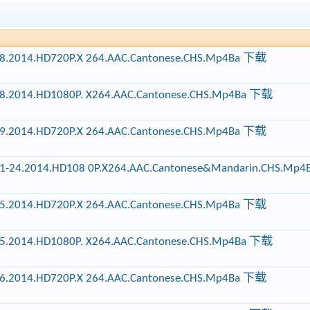
Ep28.2014.HD720P.X 264.AAC.Cantonese.CHS.Mp4Ba 下载
Ep28.2014.HD1080P. X264.AAC.Cantonese.CHS.Mp4Ba 下载
Ep29.2014.HD720P.X 264.AAC.Cantonese.CHS.Mp4Ba 下载
.Ep01-24.2014.HD108 0P.X264.AAC.Cantonese&Mandarin.CHS.M
Ep25.2014.HD720P.X 264.AAC.Cantonese.CHS.Mp4Ba 下载
Ep25.2014.HD1080P. X264.AAC.Cantonese.CHS.Mp4Ba 下载
Ep26.2014.HD720P.X 264.AAC.Cantonese.CHS.Mp4Ba 下载