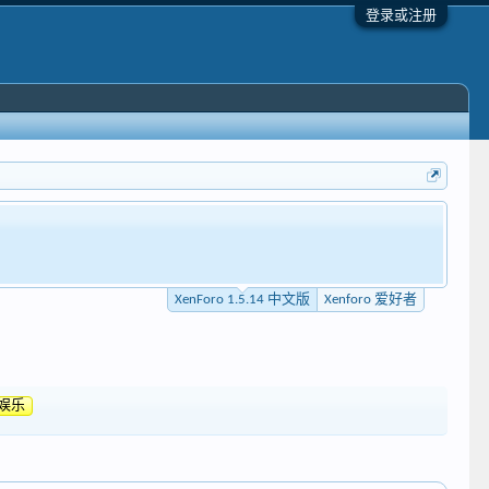
登录或注册
XenForo 1.5.14 中文版
Xenforo 爱好者
娱乐