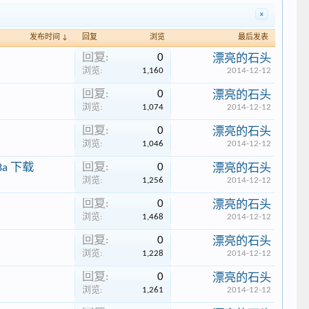
x
发布时间 ↓
回复
浏览
最后发表
回复:
0
漂亮的石头
浏览:
1,160
2014-12-12
回复:
0
漂亮的石头
浏览:
1,074
2014-12-12
回复:
0
漂亮的石头
浏览:
1,046
2014-12-12
回复:
0
p4Ba 下载
漂亮的石头
浏览:
1,256
2014-12-12
回复:
0
漂亮的石头
浏览:
1,468
2014-12-12
回复:
0
漂亮的石头
浏览:
1,228
2014-12-12
回复:
0
漂亮的石头
浏览:
1,261
2014-12-12