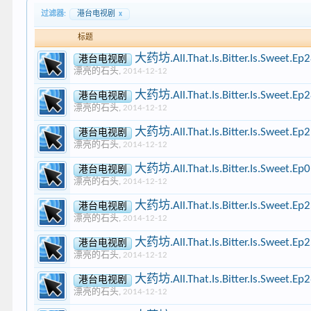
过滤器:
港台电视剧
x
标题
大药坊.All.That.Is.Bitter.Is.Sweet.
港台电视剧
漂亮的石头
,
2014-12-12
大药坊.All.That.Is.Bitter.Is.Sweet.
港台电视剧
漂亮的石头
,
2014-12-12
大药坊.All.That.Is.Bitter.Is.Sweet.
港台电视剧
漂亮的石头
,
2014-12-12
大药坊.All.That.Is.Bitter.Is.Sweet
港台电视剧
漂亮的石头
,
2014-12-12
大药坊.All.That.Is.Bitter.Is.Sweet.
港台电视剧
漂亮的石头
,
2014-12-12
大药坊.All.That.Is.Bitter.Is.Sweet.
港台电视剧
漂亮的石头
,
2014-12-12
大药坊.All.That.Is.Bitter.Is.Sweet.
港台电视剧
漂亮的石头
,
2014-12-12