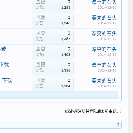
回复:
0
漂亮的石头
浏览:
1,253
2014-12-12
回复:
0
漂亮的石头
浏览:
1,346
2014-12-12
回复:
0
漂亮的石头
浏览:
1,387
2014-12-12
回复:
0
 下载
漂亮的石头
浏览:
1,408
2014-12-12
回复:
0
a 下载
漂亮的石头
浏览:
1,356
2014-12-12
回复:
0
4Ba 下载
漂亮的石头
浏览:
1,384
2014-12-12
(您必须注册并登陆后发新主题。)