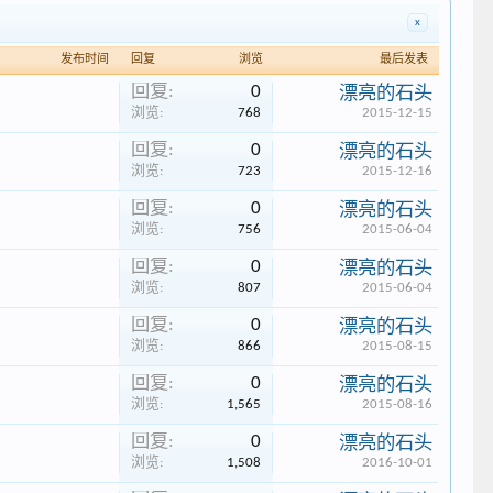
x
发布时间
回复
浏览
最后发表
回复:
0
漂亮的石头
浏览:
768
2015-12-15
回复:
0
漂亮的石头
浏览:
723
2015-12-16
回复:
0
漂亮的石头
浏览:
756
2015-06-04
回复:
0
漂亮的石头
浏览:
807
2015-06-04
回复:
0
漂亮的石头
浏览:
866
2015-08-15
回复:
0
漂亮的石头
浏览:
1,565
2015-08-16
回复:
0
漂亮的石头
浏览:
1,508
2016-10-01