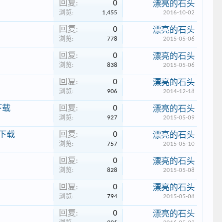
回复:
0
漂亮的石头
浏览:
1,455
2016-10-02
回复:
0
漂亮的石头
浏览:
778
2015-05-06
回复:
0
漂亮的石头
浏览:
838
2015-05-06
回复:
0
漂亮的石头
浏览:
906
2014-12-18
回复:
0
 下载
漂亮的石头
浏览:
927
2015-05-09
回复:
0
a 下载
漂亮的石头
浏览:
757
2015-05-10
回复:
0
漂亮的石头
浏览:
828
2015-05-08
回复:
0
漂亮的石头
浏览:
794
2015-05-08
回复:
0
漂亮的石头