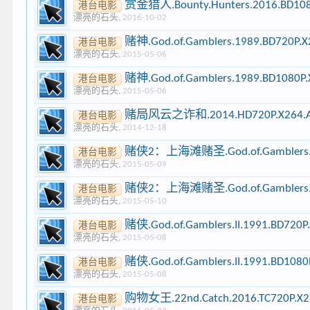
赏金猎人.Bounty.Hunters.2016.BD108
港台电影
漂亮的石头
,
2016-10-02
赌神.God.of.Gamblers.1989.BD720P.
港台电影
漂亮的石头
,
2015-05-06
赌神.God.of.Gamblers.1989.BD1080P
港台电影
漂亮的石头
,
2015-05-06
赌局风云之诈和.2014.HD720P.X264.AAC
港台电影
漂亮的石头
,
2014-12-18
赌侠2：上海滩赌圣.God.of.Gamblers.III.
港台电影
漂亮的石头
,
2015-05-09
赌侠2：上海滩赌圣.God.of.Gamblers.III.
港台电影
漂亮的石头
,
2015-05-10
赌侠.God.of.Gamblers.II.1991.BD720
港台电影
漂亮的石头
,
2015-05-08
赌侠.God.of.Gamblers.II.1991.BD108
港台电影
漂亮的石头
,
2015-05-08
购物女王.22nd.Catch.2016.TC720P.X2
港台电影