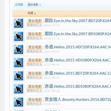
过滤器:
港台电影
x
标题 ↓
跟踪.Eye.in.the.Sky.2007.BD720P.X2
港台电影
漂亮的石头
,
2015-12-15
跟踪.Eye.in.the.Sky.2007.BD1080P.X
港台电影
漂亮的石头
,
2015-12-16
赤道.Helios.2015.HD720P.X264.AAC
港台电影
漂亮的石头
,
2015-06-04
赤道.Helios.2015.HD1080P.X264.AA
港台电影
漂亮的石头
,
2015-06-04
赤道.Helios.2015.BD720P.X264.AAC.
港台电影
漂亮的石头
,
2015-08-15
赤道.Helios.2015.BD1080P.X264.AAC
港台电影
漂亮的石头
,
2015-08-16
赏金猎人.Bounty.Hunters.2016.BD720
港台电影
漂亮的石头
,
2016-10-01