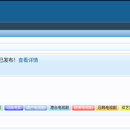
！现已发布！
查看详情
影
动画电影
国产电视剧
港台电视剧
欧美电视剧
日韩电视剧
综艺