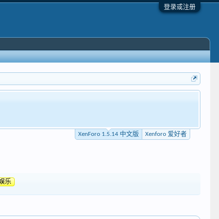
登录或注册
XenForo 1.5.14 中文版
Xenforo 爱好者
娱乐