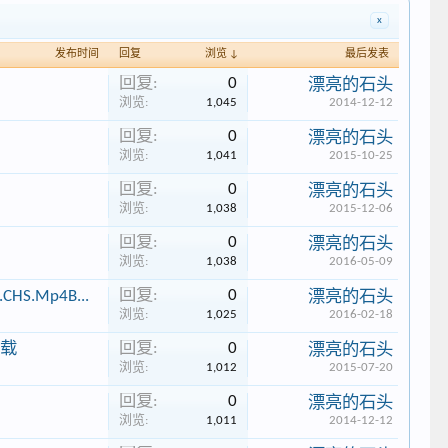
x
发布时间
回复
浏览 ↓
最后发表
回复:
0
漂亮的石头
浏览:
1,045
2014-12-12
回复:
0
漂亮的石头
浏览:
1,041
2015-10-25
回复:
0
漂亮的石头
浏览:
1,038
2015-12-06
回复:
0
漂亮的石头
浏览:
1,038
2016-05-09
回复:
0
CHS.Mp4B...
漂亮的石头
浏览:
1,025
2016-02-18
回复:
0
 下载
漂亮的石头
浏览:
1,012
2015-07-20
回复:
0
漂亮的石头
浏览:
1,011
2014-12-12