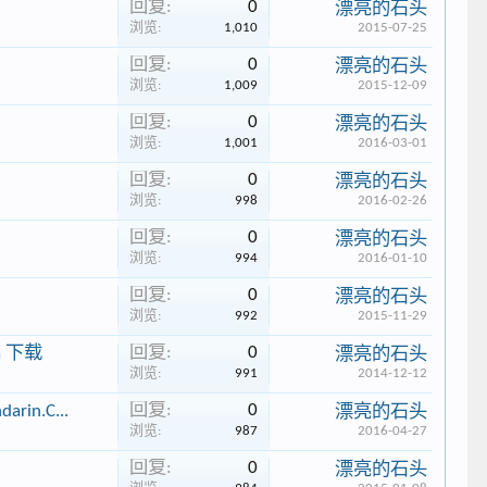
回复:
0
漂亮的石头
浏览:
1,010
2015-07-25
回复:
0
漂亮的石头
浏览:
1,009
2015-12-09
回复:
0
漂亮的石头
浏览:
1,001
2016-03-01
回复:
0
漂亮的石头
浏览:
998
2016-02-26
回复:
0
漂亮的石头
浏览:
994
2016-01-10
回复:
0
漂亮的石头
浏览:
992
2015-11-29
回复:
0
Ba 下载
漂亮的石头
浏览:
991
2014-12-12
回复:
0
rin.C...
漂亮的石头
浏览:
987
2016-04-27
回复:
0
漂亮的石头