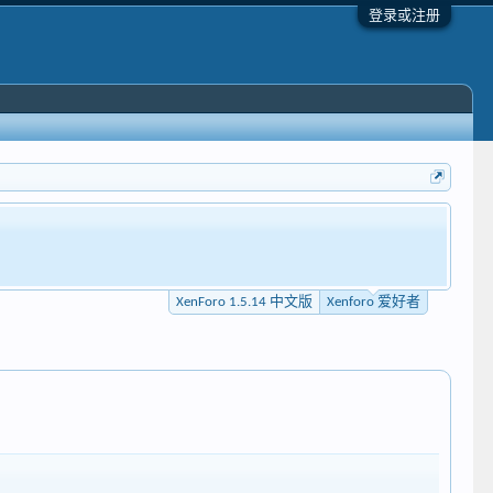
登录或注册
XenForo 1.5.14 中文版
Xenforo 爱好者