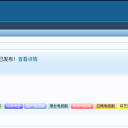
！现已发布！
查看详情
影
动画电影
国产电视剧
港台电视剧
欧美电视剧
日韩电视剧
综艺