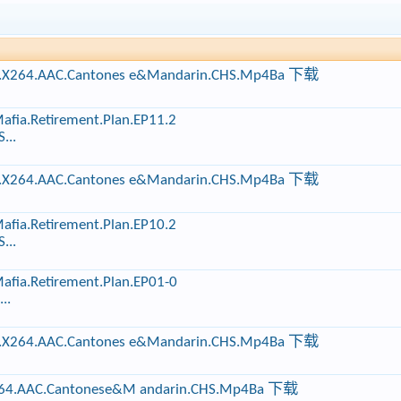
0P.X264.AAC.Cantones e&Mandarin.CHS.Mp4Ba 下载
Retirement.Plan.EP11.2
...
0P.X264.AAC.Cantones e&Mandarin.CHS.Mp4Ba 下载
Retirement.Plan.EP10.2
...
Retirement.Plan.EP01-0
..
0P.X264.AAC.Cantones e&Mandarin.CHS.Mp4Ba 下载
X264.AAC.Cantonese&M andarin.CHS.Mp4Ba 下载