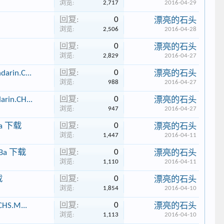
浏览:
2,717
2016-04-29
回复:
0
漂亮的石头
浏览:
2,506
2016-04-28
回复:
0
漂亮的石头
浏览:
2,829
2016-04-27
回复:
0
rin.C...
漂亮的石头
浏览:
988
2016-04-27
回复:
0
rin.CH...
漂亮的石头
浏览:
947
2016-04-27
回复:
0
Ba 下载
漂亮的石头
浏览:
1,447
2016-04-11
回复:
0
4Ba 下载
漂亮的石头
浏览:
1,110
2016-04-11
回复:
0
载
漂亮的石头
浏览:
1,854
2016-04-10
回复:
0
HS.M...
漂亮的石头
浏览:
1,113
2016-04-10