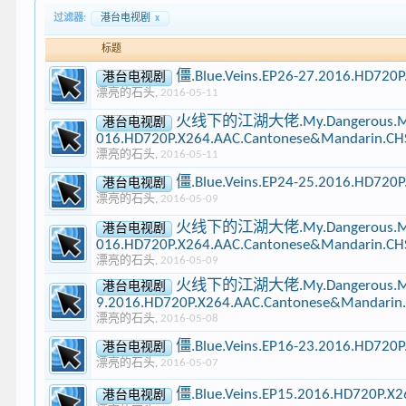
过滤器:
港台电视剧
x
标题
僵.Blue.Veins.EP26-27.2016.HD72
港台电视剧
漂亮的石头
,
2016-05-11
火线下的江湖大佬.My.Dangerous.Mafia.
港台电视剧
016.HD720P.X264.AAC.Cantonese&Mandarin.CHS
漂亮的石头
,
2016-05-11
僵.Blue.Veins.EP24-25.2016.HD72
港台电视剧
漂亮的石头
,
2016-05-09
火线下的江湖大佬.My.Dangerous.Mafia.
港台电视剧
016.HD720P.X264.AAC.Cantonese&Mandarin.CHS
漂亮的石头
,
2016-05-09
火线下的江湖大佬.My.Dangerous.Mafia.
港台电视剧
9.2016.HD720P.X264.AAC.Cantonese&Mandarin..
漂亮的石头
,
2016-05-08
僵.Blue.Veins.EP16-23.2016.HD72
港台电视剧
漂亮的石头
,
2016-05-07
僵.Blue.Veins.EP15.2016.HD720P.
港台电视剧