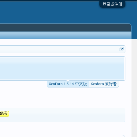
登录或注册
XenForo 1.5.14 中文版
Xenforo 爱好者
娱乐