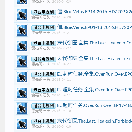
漂亮的石头
,
2016-04-29
僵.Blue.Veins.EP14.2016.HD720P.
港台电视剧
漂亮的石头
,
2016-04-28
僵.Blue.Veins.EP01-13.2016.HD72
港台电视剧
漂亮的石头
,
2016-04-27
末代御医.全集.The.Last.Healer.In.Forb
港台电视剧
漂亮的石头
,
2016-04-27
末代御医.全集.The.Last.Healer.In.Forb
港台电视剧
漂亮的石头
,
2016-04-27
EU超时任务.全集.Over.Run.Over.EP01
港台电视剧
漂亮的石头
,
2016-04-11
EU超时任务.全集.Over.Run.Over.EP01
港台电视剧
漂亮的石头
,
2016-04-11
EU超时任务.Over.Run.Over.EP17-18.
港台电视剧
漂亮的石头
,
2016-04-10
末代御医.The.Last.Healer.In.Forbidde
港台电视剧
漂亮的石头
,
2016-04-10