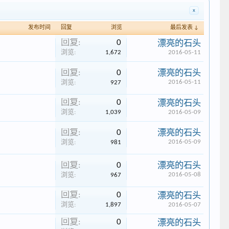
x
发布时间
回复
浏览
最后发表 ↓
回复:
0
漂亮的石头
浏览:
1,672
2016-05-11
回复:
0
漂亮的石头
2016-05-11
浏览:
927
回复:
0
漂亮的石头
浏览:
1,039
2016-05-09
回复:
0
漂亮的石头
2016-05-09
浏览:
981
回复:
0
漂亮的石头
2016-05-08
浏览:
967
回复:
0
漂亮的石头
浏览:
1,897
2016-05-07
回复:
0
漂亮的石头