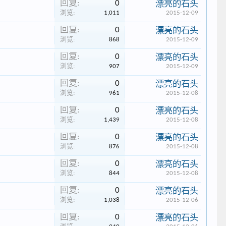
回复:
0
漂亮的石头
浏览:
1,011
2015-12-09
回复:
0
漂亮的石头
浏览:
868
2015-12-09
回复:
0
漂亮的石头
浏览:
907
2015-12-09
回复:
0
漂亮的石头
浏览:
961
2015-12-08
回复:
0
漂亮的石头
浏览:
1,439
2015-12-08
回复:
0
漂亮的石头
浏览:
876
2015-12-08
回复:
0
漂亮的石头
浏览:
844
2015-12-08
回复:
0
漂亮的石头
浏览:
1,038
2015-12-06
回复:
0
漂亮的石头