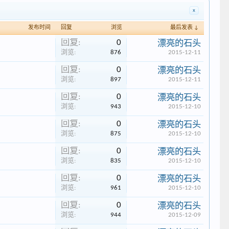
x
发布时间
回复
浏览
最后发表 ↓
回复:
0
漂亮的石头
浏览:
876
2015-12-11
回复:
0
漂亮的石头
浏览:
897
2015-12-11
回复:
0
漂亮的石头
浏览:
943
2015-12-10
回复:
0
漂亮的石头
浏览:
875
2015-12-10
回复:
0
漂亮的石头
浏览:
835
2015-12-10
回复:
0
漂亮的石头
浏览:
961
2015-12-10
回复:
0
漂亮的石头
浏览:
944
2015-12-09