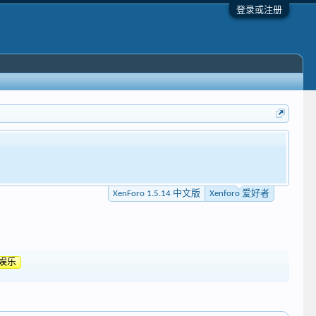
登录或注册
XenForo 1.5.14 中文版
Xenforo 爱好者
娱乐