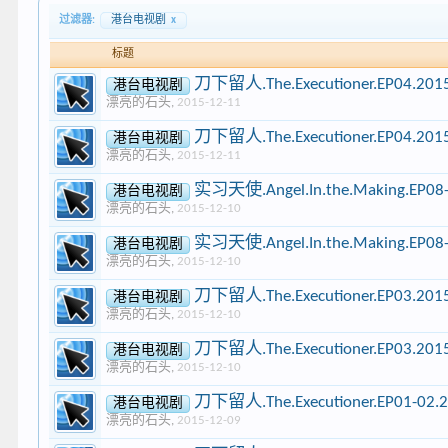
过滤器:
港台电视剧
x
标题
刀下留人.The.Executioner.EP04.201
港台电视剧
漂亮的石头
,
2015-12-11
刀下留人.The.Executioner.EP04.201
港台电视剧
漂亮的石头
,
2015-12-11
实习天使.Angel.In.the.Making.EP08-
港台电视剧
漂亮的石头
,
2015-12-10
实习天使.Angel.In.the.Making.EP08-
港台电视剧
漂亮的石头
,
2015-12-10
刀下留人.The.Executioner.EP03.201
港台电视剧
漂亮的石头
,
2015-12-10
刀下留人.The.Executioner.EP03.201
港台电视剧
漂亮的石头
,
2015-12-10
刀下留人.The.Executioner.EP01-02.
港台电视剧
漂亮的石头
,
2015-12-09