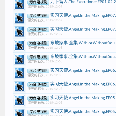
刀下留人.The.Executioner.EP01-02.
港台电视剧
漂亮的石头
,
2015-12-09
实习天使.Angel.In.the.Making.EP07
港台电视剧
漂亮的石头
,
2015-12-09
实习天使.Angel.In.the.Making.EP07
港台电视剧
漂亮的石头
,
2015-12-09
东坡家事.全集.With.or.Without.You.E
港台电视剧
漂亮的石头
,
2015-12-08
东坡家事.全集.With.or.Without.You.E
港台电视剧
漂亮的石头
,
2015-12-08
实习天使.Angel.In.the.Making.EP06
港台电视剧
漂亮的石头
,
2015-12-08
实习天使.Angel.In.the.Making.EP06
港台电视剧
漂亮的石头
,
2015-12-08
实习天使.Angel.In.the.Making.EP05
港台电视剧
漂亮的石头
,
2015-12-06
实习天使.Angel.In.the.Making.EP05
港台电视剧