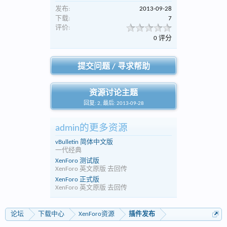
发布:
2013-09-28
下载:
7
评价:
0 评分
提交问题 / 寻求帮助
资源讨论主题
回复: 2, 最后: 2013-09-28
admin的更多资源
vBulletin 简体中文版
一代经典
XenForo 测试版
XenForo 英文原版 去回传
XenForo 正式版
XenForo 英文原版 去回传
论坛
下载中心
XenForo资源
插件发布