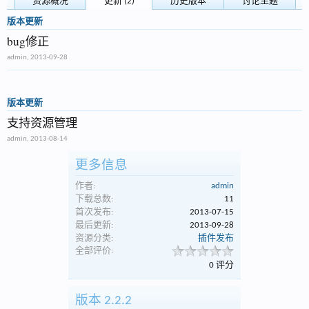
资源概况
更新 (2)
历史版本
讨论主题
版本更新
bug修正
admin
,
2013-09-28
版本更新
支持资源管理
admin
,
2013-08-14
更多信息
作者:
admin
下载总数:
11
首次发布:
2013-07-15
最后更新:
2013-09-28
资源分类:
插件发布
全部评价:
0 评分
版本 2.2.2