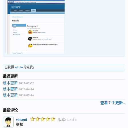
已获得
admin
的点赞。
最近更新
版本更新
2017-02-02
版本更新
2015-04-14
版本更新
2014-09-16
查看 7 个更新...
最新评论
vincent
版本: 1.4.3b
很棒