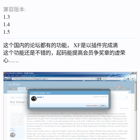
兼容版本:
1.3
1.4
1.5
这个国内的论坛都有的功能， XF是以插件完成滴
这个功能还是不错的，起码能提高会员争奖章的虚荣
心……