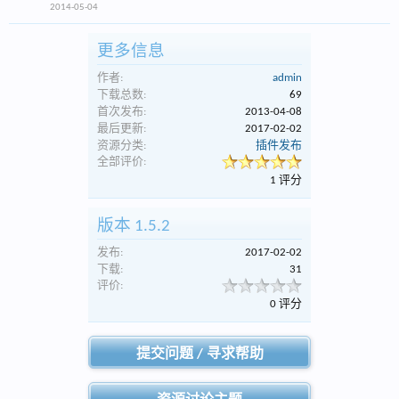
2014-05-04
更多信息
作者:
admin
下载总数:
69
首次发布:
2013-04-08
最后更新:
2017-02-02
资源分类:
插件发布
全部评价:
1 评分
版本 1.5.2
发布:
2017-02-02
下载:
31
评价:
0 评分
提交问题 / 寻求帮助