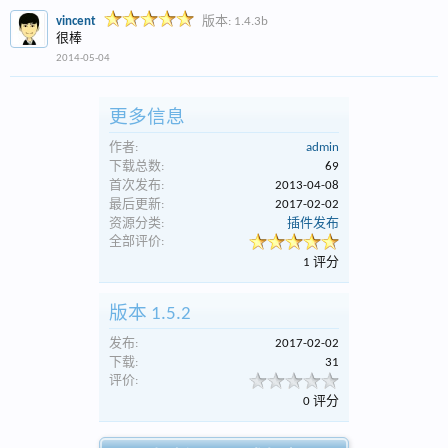
vincent
版本: 1.4.3b
很棒
2014-05-04
更多信息
作者:
admin
下载总数:
69
首次发布:
2013-04-08
最后更新:
2017-02-02
资源分类:
插件发布
全部评价:
1 评分
版本 1.5.2
发布:
2017-02-02
下载:
31
评价:
0 评分