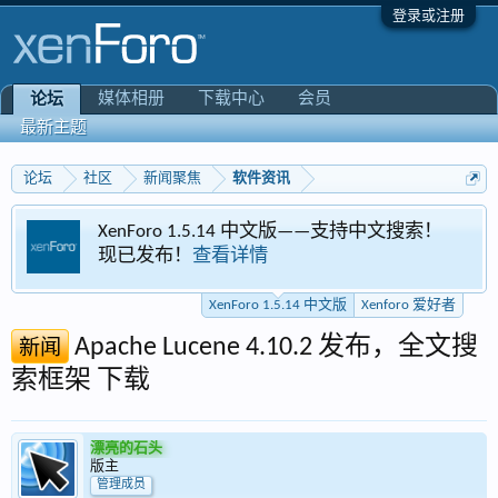
登录或注册
媒体相册
下载中心
会员
论坛
最新主题
论坛
社区
新闻聚焦
软件资讯
XenForo 1.5.14 中文版——支持中文搜索！
现已发布！
查看详情
XenForo 1.5.14 中文版
Xenforo 爱好者
Apache Lucene 4.10.2 发布，全文搜
新闻
索框架 下载
漂亮的石头
版主
管理成员