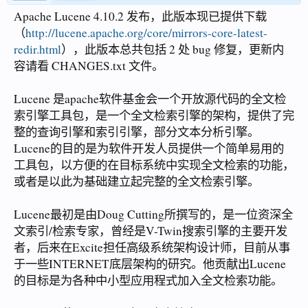
Apache Lucene 4.10.2 发布，此版本现已提供下载
（
http://lucene.apache.org/core/mirrors-core-latest-
redir.html
），此版本总共包括 2 处 bug 修复，更新内
容请看 CHANGES.txt 文件。
Lucene 是apache软件基金会一个开放源代码的全文检
索引擎工具包，是一个全文检索引擎的架构，提供了完
整的查询引擎和索引引擎，部分文本分析引擎。
Lucene的目的是为软件开发人员提供一个简单易用的
工具包，以方便的在目标系统中实现全文检索的功能，
或者是以此为基础建立起完整的全文检索引擎。
Lucene最初是由Doug Cutting所撰写的，是一位资深全
文索引/检索专家，曾经是V-Twin搜索引擎的主要开发
者，后来在Excite担任高级系统架构设计师，目前从事
于一些INTERNET底层架构的研究。他贡献出Lucene
的目标是为各种中小型应用程式加入全文检索功能。