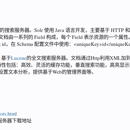
搜索服务器。Solr 使用 Java 语言开发，主要基于 HTTP 和 
文档由一系列的 Field 构成，每个 Field 表示资源的一个属性
 Schema 配置文件中使用：<uniqueKey>id</unique
，基于
Lucene
的全文搜索服务器。文档通过Http利用XML加
特性包括：高效、灵活的缓存功能，垂直搜索功能，高亮显示
类型和设置文本分析，提供基于Web的管理界面等。
hots.html
文搜索服务器下载地址