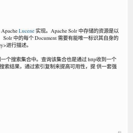
Apache
Lucene
实现。Apache Solr 中存储的资源是以
。Solr 中的每个 Document 需要有能唯一标识其自身的
Key>进行描述。
到一个搜索集合中。查询该集合也是通过 http收到一个
搜索结果，通过索引复制来提高可用性，提 供一套强
#1