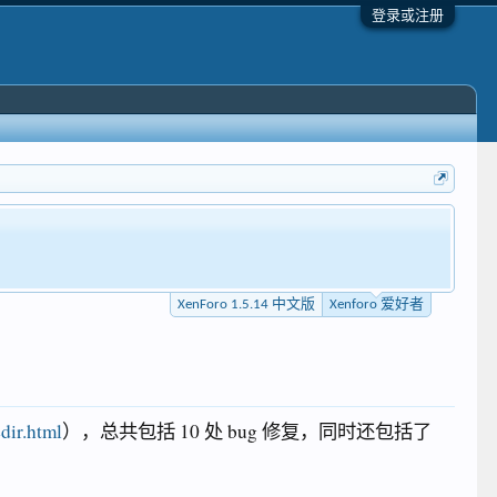
登录或注册
XenForo 1.5.14 中文版
Xenforo 爱好者
edir.html
），总共包括 10 处 bug 修复，同时还包括了