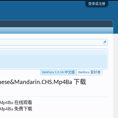
登录或注册
XenForo 1.5.14 中文版
Xenforo 爱好者
tonese&Mandarin.CHS.Mp4Ba 下载
CHS.Mp4Ba 在线观看
CHS.Mp4Ba 免费下载