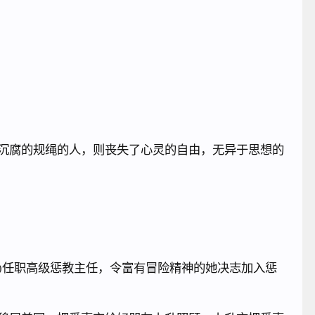
沉腐的规绳的人，则丧失了心灵的自由，无异于思想的
)任职高级惩教主任，令富有冒险精神的她决志加入惩