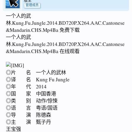
版主
管理成员
一个人的武
林.Kung.Fu.Jungle.2014.BD720P.X264.AAC.Cantonese
&Mandarin.CHS.Mp4Ba 免费下载
一个人的武
林.Kung.Fu.Jungle.2014.BD720P.X264.AAC.Cantonese
&Mandarin.CHS.Mp4Ba 在线观看
◎片 名 一个人的武林
◎译 名 Kung Fu Jungle
◎年 代 2014
◎国 家 中国香港
◎类 别 动作/惊悚
◎语 言 粤语/国语
◎导 演 陈德森
◎主 演 甄子丹
王宝强