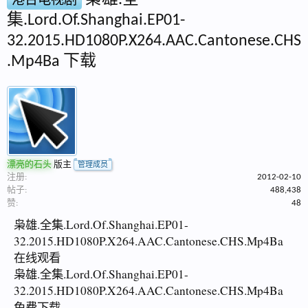
枭雄.全
港台电视剧
集.Lord.Of.Shanghai.EP01-
32.2015.HD1080P.X264.AAC.Cantonese.CHS
.Mp4Ba 下载
漂亮的石头
版主
管理成员
注册:
2012-02-10
帖子:
488,438
赞:
48
枭雄.全集.Lord.Of.Shanghai.EP01-
32.2015.HD1080P.X264.AAC.Cantonese.CHS.Mp4Ba
在线观看
枭雄.全集.Lord.Of.Shanghai.EP01-
32.2015.HD1080P.X264.AAC.Cantonese.CHS.Mp4Ba
免费下载