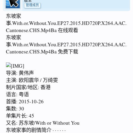
版主
管理成员
东坡家
事.With.or.Without.You.EP27.2015.HD720P.X264.AAC.
Cantonese.CHS.Mp4Ba 在线观看
东坡家
事.With.or.Without.You.EP27.2015.HD720P.X264.AAC.
Cantonese.CHS.Mp4Ba 免费下载
导演: 黄伟声
主演: 欧阳震华 / 万绮雯
制片国家/地区: 香港
语言: 粤语
首播: 2015-10-26
集数: 30
单集片长: 45
又名: 苏东坡/With or Without You
东坡家事的剧情简介 · · · · · ·