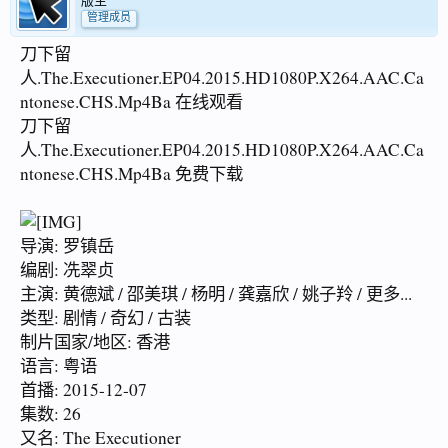
版主
管理成员
刀下留
人.The.Executioner.EP04.2015.HD1080P.X264.AAC.Ca
ntonese.CHS.Mp4Ba 在线观看
刀下留
人.The.Executioner.EP04.2015.HD1080P.X264.AAC.Ca
ntonese.CHS.Mp4Ba 免费下载
导演: 罗镇岳
编剧: 冼翠贞
主演: 黄德斌 / 邵美琪 / 杨明 / 龚嘉欣 / 姚子羚 / 更多...
类型: 剧情 / 奇幻 / 古装
制片国家/地区: 香港
语言: 粤语
首播: 2015-12-07
集数: 26
又名: The Executioner