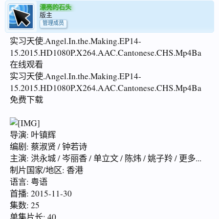
漂亮的石头
版主
管理成员
实习天使.Angel.In.the.Making.EP14-
15.2015.HD1080P.X264.AAC.Cantonese.CHS.Mp4Ba
在线观看
实习天使.Angel.In.the.Making.EP14-
15.2015.HD1080P.X264.AAC.Cantonese.CHS.Mp4Ba
免费下载
导演: 叶镇辉
编剧: 蔡淑贤 / 钟若诗
主演: 洪永城 / 岑丽香 / 单立文 / 陈炜 / 姚子羚 / 更多...
制片国家/地区: 香港
语言: 粤语
首播: 2015-11-30
集数: 25
单集片长: 40