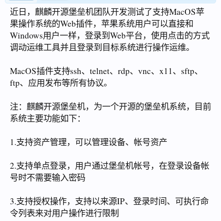
近日，麒麟开源堡垒机团队开发测试了支持MacOS苹
果操作系统的Web插件，苹果系统用户可以直接和
Windows用户一样，登录到Web平台，使用点击的方式
调动运维工具并且登录到目标系统进行操作运维。
MacOS插件支持ssh、telnet、rdp、vnc、x11、sftp、
ftp、应用发布等所有协议。
注：麒麟开源堡垒机，为一个开源的堡垒机系统，目前
系统主要功能如下：
1.支持资产管理，可以管理设备、帐号资产
2.支持单点登录，用户通过堡垒机帐号，在登录设备帐
号时不需要输入密码
3.支持授权操作，支持以来源IP、登录时间、可执行命
令列表来对用户操作进行限制