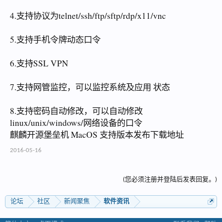
4.支持协议为telnet/ssh/ftp/sftp/rdp/x11/vnc
5.支持手机令牌动态口令
6.支持SSL VPN
7.支持网管监控，可以监控系统及应用 状态
8.支持密码自动修改，可以自动修改
linux/unix/windows/网络设备的口令
麒麟开源堡垒机 MacOS 支持版本发布下载地址
2016-05-16
(您必须注册并登陆后发表回复。)
论坛
社区
新闻聚焦
软件资讯