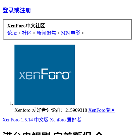
登录或注册
XenForo中文社区
论坛
>
社区
>
新闻聚焦
>
MP4电影
>
Xenforo 爱好者讨论群：215909318
XenForo专区
XenForo 1.5.14 中文版
Xenforo 爱好者