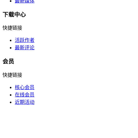
最新媒体
下载中心
快捷链接
活跃作者
最新评论
会员
快捷链接
核心会员
在线会员
近期活动