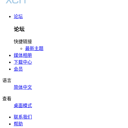
论坛
论坛
快捷链接
最新主题
媒体相册
下载中心
会员
语言
简体中文
查看
桌面模式
联系我们
帮助