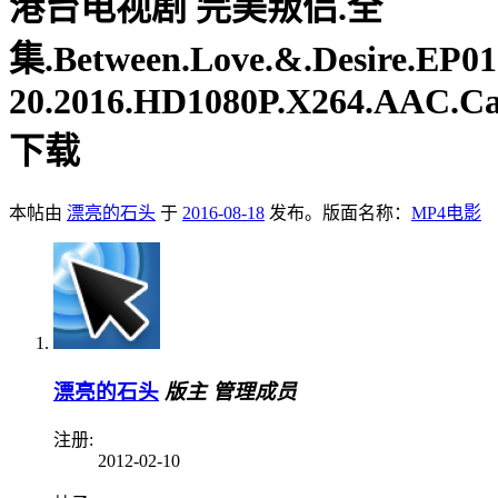
港台电视剧
完美叛侣.全
集.Between.Love.&.Desire.EP01
20.2016.HD1080P.X264.AAC.C
下载
本帖由
漂亮的石头
于
2016-08-18
发布。版面名称：
MP4电影
漂亮的石头
版主
管理成员
注册:
2012-02-10