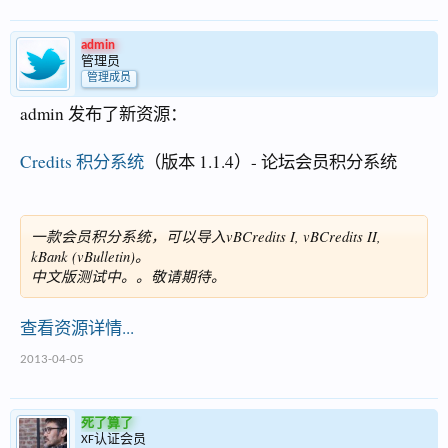
admin
管理员
管理成员
admin 发布了新资源：
Credits 积分系统
（版本 1.1.4）- 论坛会员积分系统
一款会员积分系统，可以导入vBCredits I, vBCredits II,
kBank (vBulletin)。
中文版测试中。。敬请期待。
查看资源详情...
2013-04-05
死了算了
XF认证会员