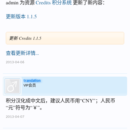
admin 为资源
Credits 积分系统
更新了新内容：
更新版本 1.1.5
更新 Credits 1.1.5
查看更新详情...
2013-04-06
translation
VIP会员
积分汉化成中文后，建议人民币用“CNY”；人民币
“元”符号为“￥”。
2013-04-07