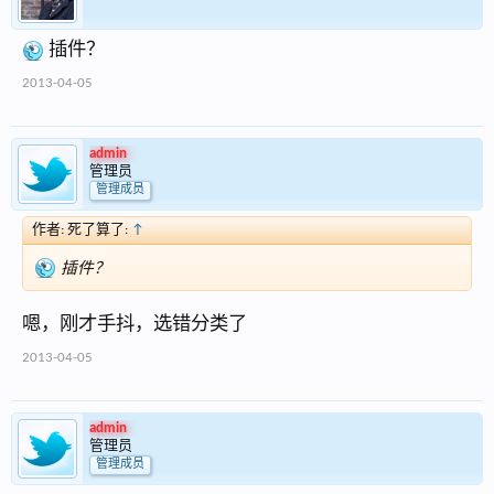
插件？
2013-04-05
admin
管理员
管理成员
作者: 死了算了:
↑
插件？
嗯，刚才手抖，选错分类了
2013-04-05
admin
管理员
管理成员