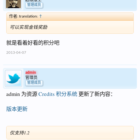
管理成员
作者: translation:
↑
可以实现金钱奖励
就是看着好看的积分吧
2013-04-07
admin
管理员
管理成员
admin 为资源
Credits 积分系统
更新了新内容：
版本更新
仅支持1.2