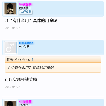
午夜涩茶
超级版主
管理成员
介个有什么用？具体的用途呢
2013-04-07
translation
VIP会员
作者: afboyxiyang:
↑
介个有什么用？具体的用途呢
可以实现金钱奖励
2013-04-07
午夜涩茶
超级版主