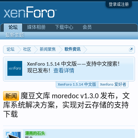
登录或注册
媒体相册
下载中心
会员
论坛
最新主题
论坛
社区
新闻聚焦
软件资讯
XenForo 1.5.14 中文版——支持中文搜索！
现已发布！
查看详情
XenForo 1.5.14 中文版
Xenforo 爱好者
魔豆文库 moredoc v1.3.0 发布，文
新闻
库系统解决方案，实现对云存储的支持
下载
漂亮的石头