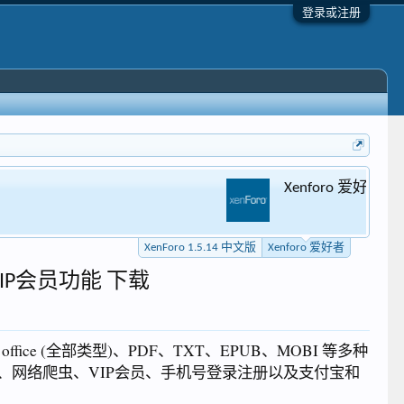
登录或注册
XenForo 1.5.14 中文版
Xenforo 爱好者
IP会员功能 下载
ce (全部类型)、PDF、TXT、EPUB、MOBI 等多种
网络爬虫、VIP会员、手机号登录注册以及支付宝和