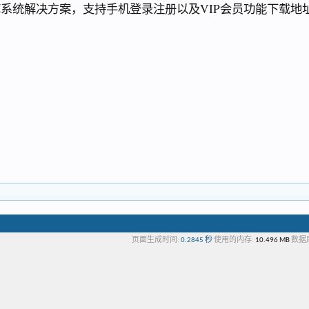
 发布，文库系统解决方案，支持手机登录注册以及VIP会员功能下载地
页面生成时间:
0.2845 秒
使用的内存:
10.496 MB
数据